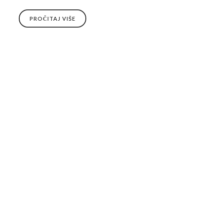
PROČITAJ VIŠE