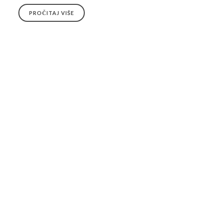
PROČITAJ VIŠE