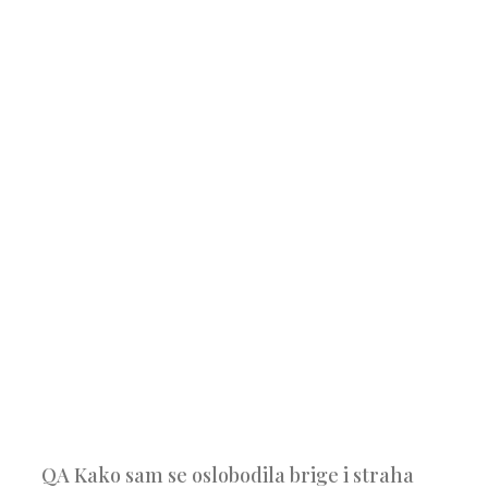
QA Kako sam se oslobodila brige i straha