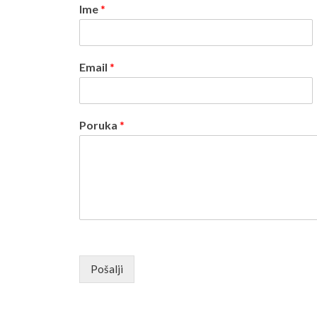
Ime
*
Email
*
Poruka
*
Pošalji