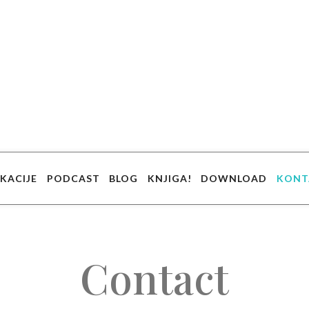
KACIJE
PODCAST
BLOG
KNJIGA!
DOWNLOAD
KONT
Contact