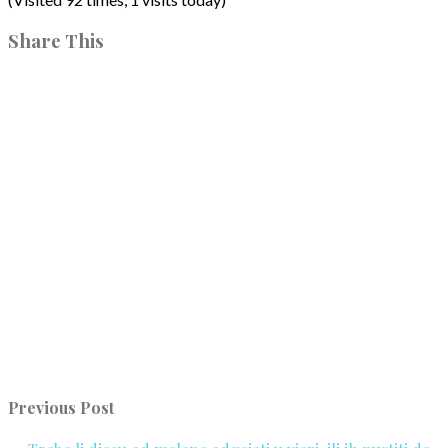
Share This
Previous Post