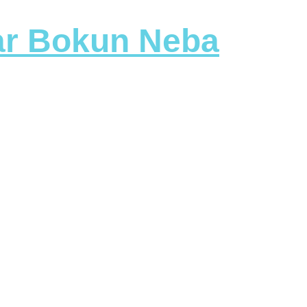
tar Bokun Neba