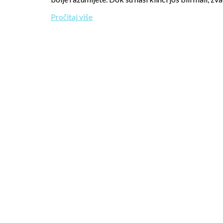
Pročitaj više