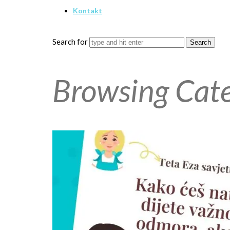
Kontakt
Search for
Browsing Cat