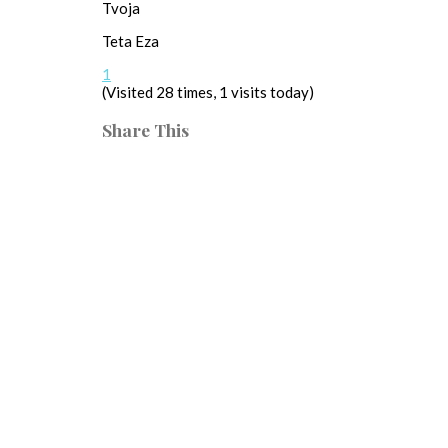
Tvoja
Teta Eza
1
(Visited 28 times, 1 visits today)
Share This