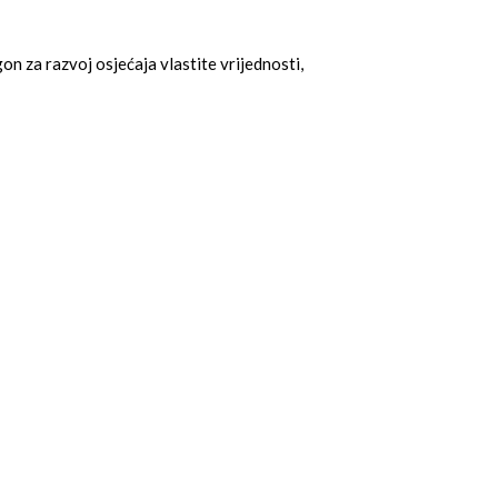
on za razvoj osjećaja vlastite vrijednosti,