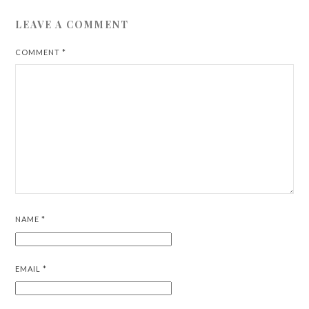
LEAVE A COMMENT
COMMENT
*
NAME
*
EMAIL
*