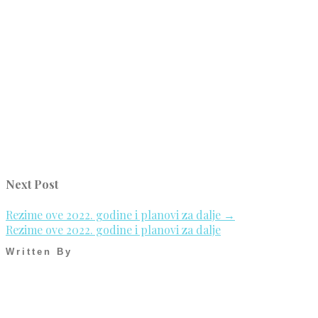
Next Post
Rezime ove 2022. godine i planovi za dalje
→
Rezime ove 2022. godine i planovi za dalje
Written By