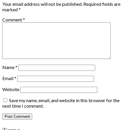
Your email address will not be published.
Required fields are
marked
*
Comment
*
Name
*
Email
*
Website
Save my name, email, and website in this browser for the
next time I comment.
Teme