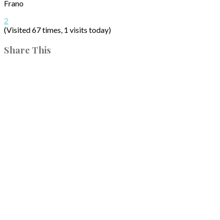
Frano
2
(Visited 67 times, 1 visits today)
Share This