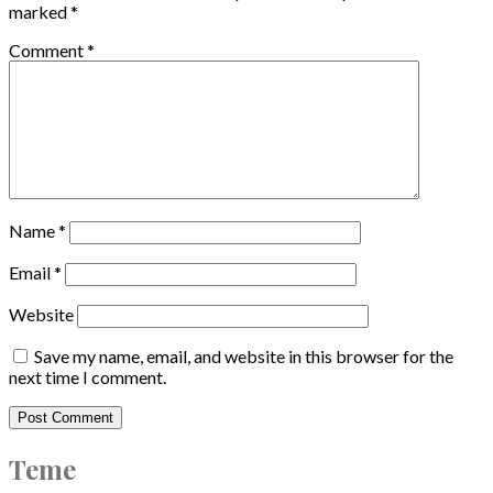
marked
*
Comment
*
Name
*
Email
*
Website
Save my name, email, and website in this browser for the
next time I comment.
Teme