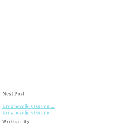
Next Post
Kroz nevolje s Isusom
→
Kroz nevolje s Isusom
Written By