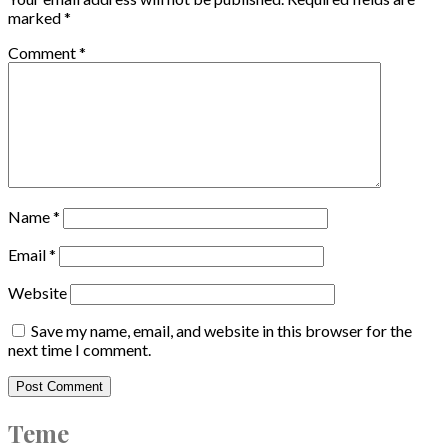
marked
*
Comment
*
Name
*
Email
*
Website
Save my name, email, and website in this browser for the
next time I comment.
Teme