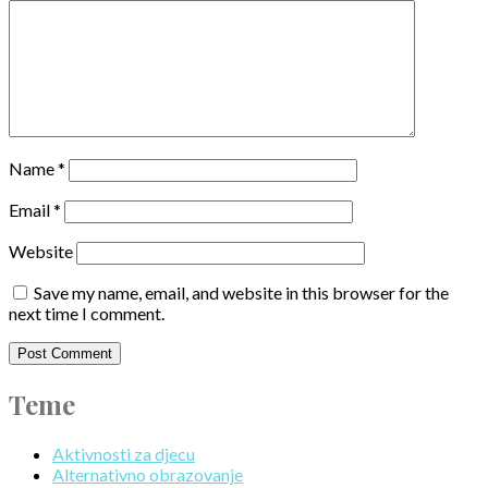
Name
*
Email
*
Website
Save my name, email, and website in this browser for the
next time I comment.
Teme
Aktivnosti za djecu
Alternativno obrazovanje