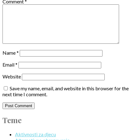
Comment
*
Name
*
Email
*
Website
Save my name, email, and website in this browser for the
next time I comment.
Teme
Aktivnosti za djecu