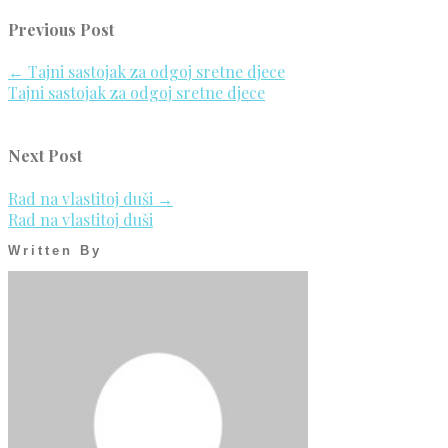
Previous Post
←
Tajni sastojak za odgoj sretne djece
Tajni sastojak za odgoj sretne djece
Next Post
Rad na vlastitoj duši
→
Rad na vlastitoj duši
Written By