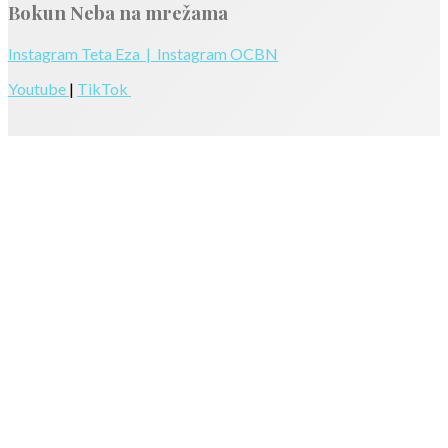
Bokun Neba na mrežama
Instagram Teta Eza |
Instagram OCBN
Youtube
|
TikTok