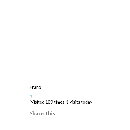
Frano
3
(Visited 189 times, 1 visits today)
Share This