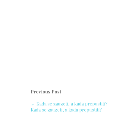
Previous Post
←
Kada se zauzeti, a kada prepustiti?
Kada se zauzeti, a kada prepustiti?