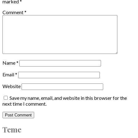
marked
*
Comment
*
Name
*
Email
*
Website
Save my name, email, and website in this browser for the
next time I comment.
Teme