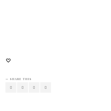
SHARE THIS