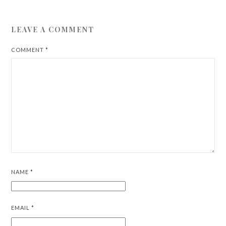
LEAVE A COMMENT
COMMENT
*
NAME
*
EMAIL
*