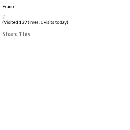
Frano
7
(Visited 139 times, 1 visits today)
Share This