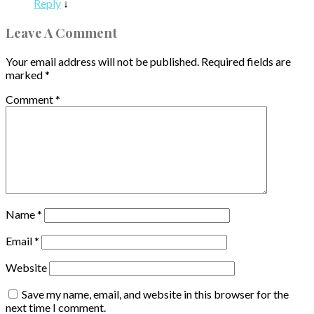
Reply
↓
Leave A Comment
Your email address will not be published.
Required fields are
marked
*
Comment
*
Name
*
Email
*
Website
Save my name, email, and website in this browser for the
next time I comment.