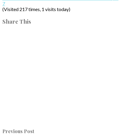
7
(Visited 217 times, 1 visits today)
Share This
Previous Post