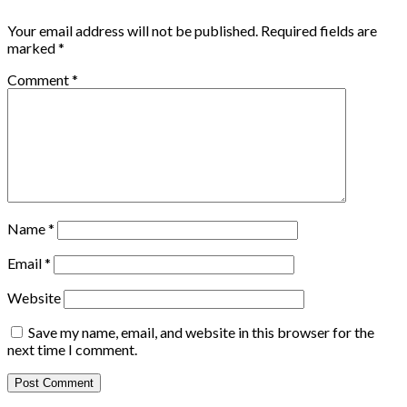
Your email address will not be published.
Required fields are
marked
*
Comment
*
Name
*
Email
*
Website
Save my name, email, and website in this browser for the
next time I comment.